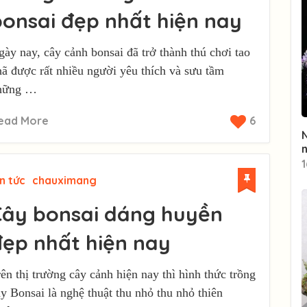
bonsai đẹp nhất hiện nay
ày nay, cây cảnh bonsai đã trở thành thú chơi tao
hã được rất nhiều người yêu thích và sưu tầm
hững …
ead More
6
n
n tức
chauximang
Cây bonsai dáng huyền
đẹp nhất hiện nay
ên thị trường cây cảnh hiện nay thì hình thức trồng
y Bonsai là nghệ thuật thu nhỏ thu nhỏ thiên