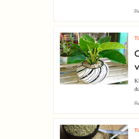
R
Ti
C
v
Kh
đ
R
Ti