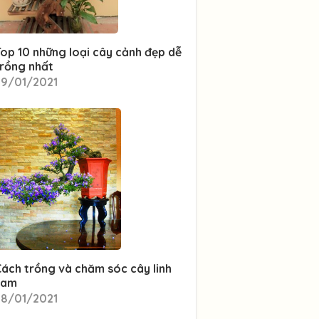
op 10 những loại cây cảnh đẹp dễ
trồng nhất
29/01/2021
Cách trồng và chăm sóc cây linh
sam
28/01/2021