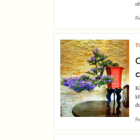
n
R
Ti
K
k
đ
R