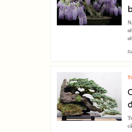
Ng
n
n
R
Ti
Tr
câ