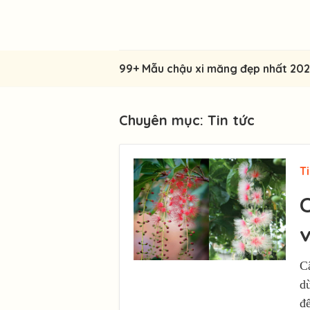
99+ Mẫu chậu xi măng đẹp nhất 20
Chuyên mục: Tin tức
Ti
C
C
d
đ