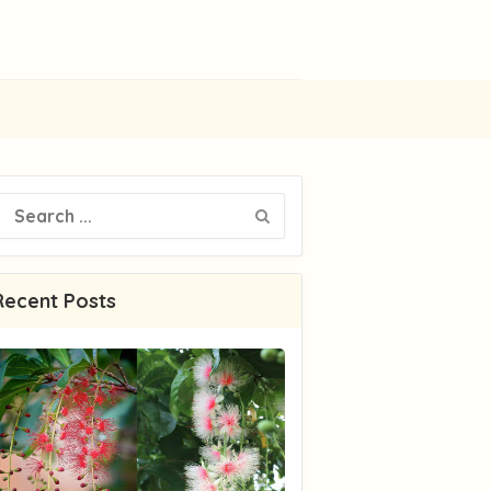
Recent Posts