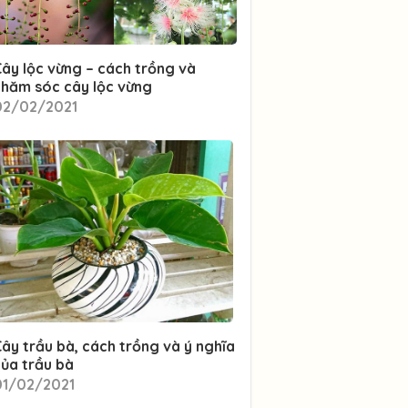
ây lộc vừng – cách trồng và
chăm sóc cây lộc vừng
02/02/2021
ây trầu bà, cách trồng và ý nghĩa
của trầu bà
01/02/2021